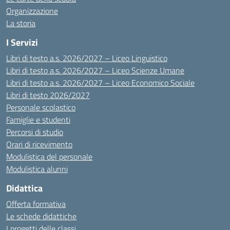
Organizzazione
La storia
I Servizi
Libri di testo a.s. 2026/2027 – Liceo Linguistico
Libri di testo a.s. 2026/2027 – Liceo Scienze Umane
Libri di testo a.s. 2026/2027 – Liceo Economico Sociale
Libri di testo 2026/2027
Personale scolastico
Famiglie e studenti
Percorsi di studio
Orari di ricevimento
Modulistica del personale
Modulistica alunni
Didattica
Offerta formativa
Le schede didattiche
I progetti delle classi