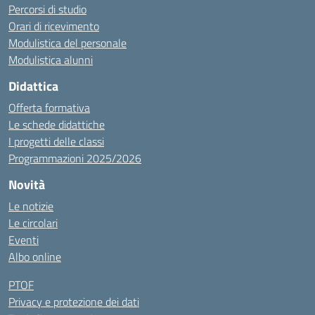
Percorsi di studio
Orari di ricevimento
Modulistica del personale
Modulistica alunni
Didattica
Offerta formativa
Le schede didattiche
I progetti delle classi
Programmazioni 2025/2026
Novità
Le notizie
Le circolari
Eventi
Albo online
PTOF
Privacy e protezione dei dati