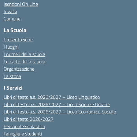
Iscrizioni On Line
Invalsi
Comune
La Scuola
Presentazione
I luoghi
I numeri della scuola
Le carte della scuola
Organizzazione
La storia
I Servizi
Libri di testo a.s. 2026/2027 – Liceo Linguistico
Libri di testo a.s. 2026/2027 – Liceo Scienze Umane
Libri di testo a.s. 2026/2027 – Liceo Economico Sociale
Libri di testo 2026/2027
Personale scolastico
Famiglie e studenti