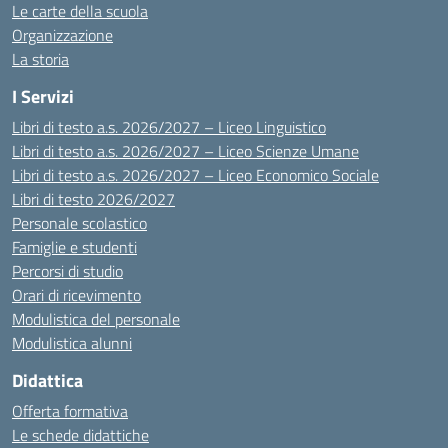
Le carte della scuola
Organizzazione
La storia
I Servizi
Libri di testo a.s. 2026/2027 – Liceo Linguistico
Libri di testo a.s. 2026/2027 – Liceo Scienze Umane
Libri di testo a.s. 2026/2027 – Liceo Economico Sociale
Libri di testo 2026/2027
Personale scolastico
Famiglie e studenti
Percorsi di studio
Orari di ricevimento
Modulistica del personale
Modulistica alunni
Didattica
Offerta formativa
Le schede didattiche