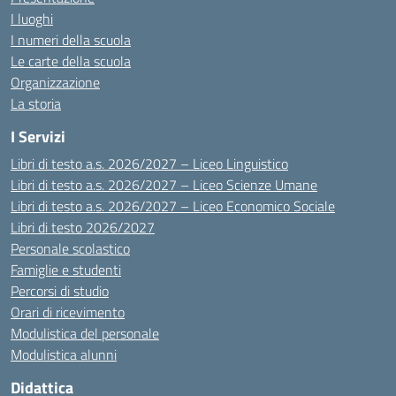
I luoghi
I numeri della scuola
Le carte della scuola
Organizzazione
La storia
I Servizi
Libri di testo a.s. 2026/2027 – Liceo Linguistico
Libri di testo a.s. 2026/2027 – Liceo Scienze Umane
Libri di testo a.s. 2026/2027 – Liceo Economico Sociale
Libri di testo 2026/2027
Personale scolastico
Famiglie e studenti
Percorsi di studio
Orari di ricevimento
Modulistica del personale
Modulistica alunni
Didattica