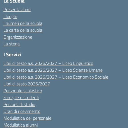
La Scuola
Presentazione
I luoghi
I numeri della scuola
Le carte della scuola
Organizzazione
La storia
I Servizi
Libri di testo a.s. 2026/2027 – Liceo Linguistico
Libri di testo a.s. 2026/2027 – Liceo Scienze Umane
Libri di testo a.s. 2026/2027 – Liceo Economico Sociale
Libri di testo 2026/2027
Personale scolastico
Famiglie e studenti
Percorsi di studio
Orari di ricevimento
Modulistica del personale
Modulistica alunni