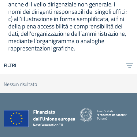
anche di livello dirigenziale non generale, i
nomi dei dirigenti responsabili dei singoli uffici;
c) all’illustrazione in forma semplificata, ai fini
della piena accessibilità e comprensibilità dei
dati, dell’organizzazione dell’amministrazione,
mediante l’organigramma o analoghe
rappresentazioni grafiche.
FILTRI
Nessun risultato
Liceo Statale
"Francesco De Sanctis"
Paternò
— Visita la pagina iniziale della 