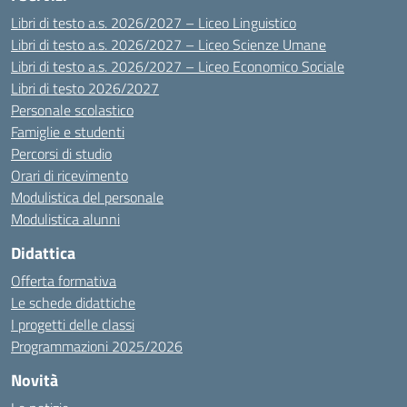
Libri di testo a.s. 2026/2027 – Liceo Linguistico
Libri di testo a.s. 2026/2027 – Liceo Scienze Umane
Libri di testo a.s. 2026/2027 – Liceo Economico Sociale
Libri di testo 2026/2027
Personale scolastico
Famiglie e studenti
Percorsi di studio
Orari di ricevimento
Modulistica del personale
Modulistica alunni
Didattica
Offerta formativa
Le schede didattiche
I progetti delle classi
Programmazioni 2025/2026
Novità