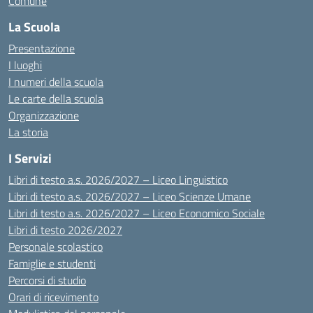
Comune
La Scuola
Presentazione
I luoghi
I numeri della scuola
Le carte della scuola
Organizzazione
La storia
I Servizi
Libri di testo a.s. 2026/2027 – Liceo Linguistico
Libri di testo a.s. 2026/2027 – Liceo Scienze Umane
Libri di testo a.s. 2026/2027 – Liceo Economico Sociale
Libri di testo 2026/2027
Personale scolastico
Famiglie e studenti
Percorsi di studio
Orari di ricevimento