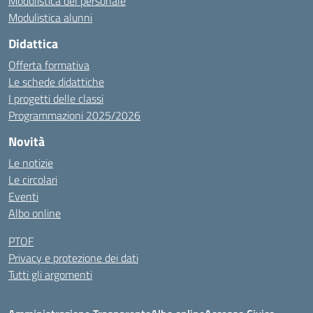
Modulistica del personale
Modulistica alunni
Didattica
Offerta formativa
Le schede didattiche
I progetti delle classi
Programmazioni 2025/2026
Novità
Le notizie
Le circolari
Eventi
Albo online
PTOF
Privacy e protezione dei dati
Tutti gli argomenti