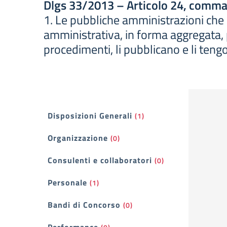
Dlgs 33/2013 – Articolo 24, comma
1. Le pubbliche amministrazioni che org
amministrativa, in forma aggregata, pe
procedimenti, li pubblicano e li ten
Filtri
Disposizioni Generali
(1)
Organizzazione
(0)
Consulenti e collaboratori
(0)
Personale
(1)
Bandi di Concorso
(0)