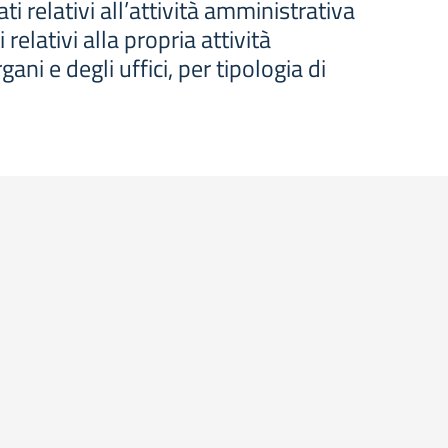
i relativi all’attività amministrativa
relativi alla propria attività
ni e degli uffici, per tipologia di