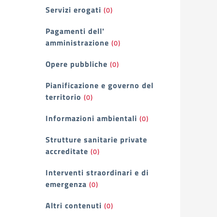
Servizi erogati
(0)
Pagamenti dell'
amministrazione
(0)
Opere pubbliche
(0)
Pianificazione e governo del
territorio
(0)
Informazioni ambientali
(0)
Strutture sanitarie private
accreditate
(0)
Interventi straordinari e di
emergenza
(0)
Altri contenuti
(0)